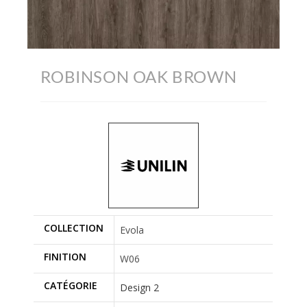
ROBINSON OAK BROWN
COLLECTION
Evola
FINITION
W06
CATÉGORIE
Design 2