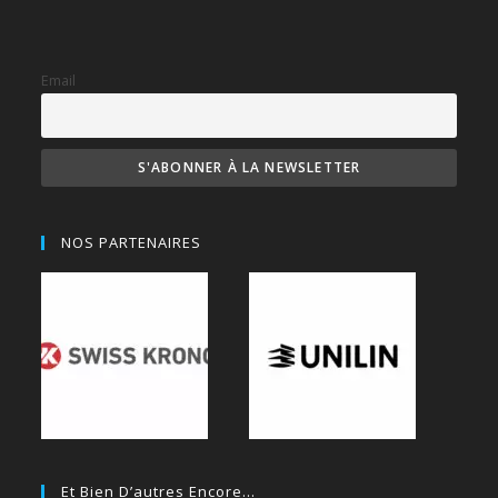
Email
NOS PARTENAIRES
Et Bien D’autres Encore…