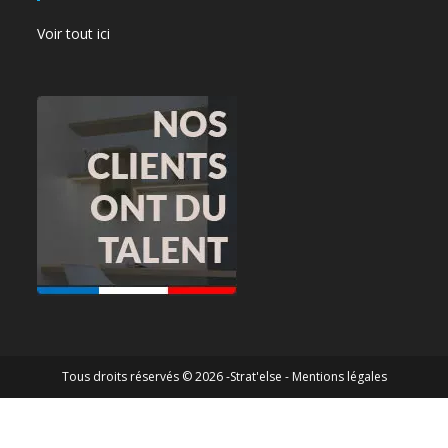
Voir tout ici
Tous droits réservés © 2026 -Strat'else -
Mentions légales