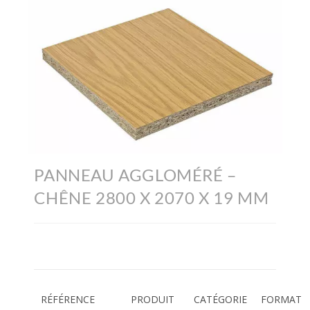
PANNEAU AGGLOMÉRÉ –
CHÊNE 2800 X 2070 X 19 MM
RÉFÉRENCE
PRODUIT
CATÉGORIE
FORMAT