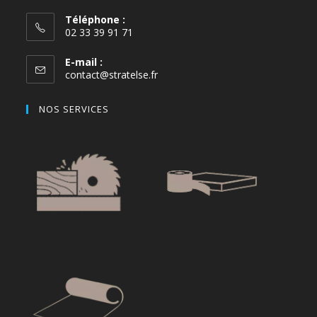
Téléphone :
02 33 39 91 71
E-mail :
contact@stratelse.fr
NOS SERVICES