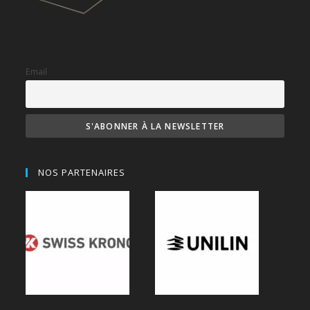
Email
NOS PARTENAIRES