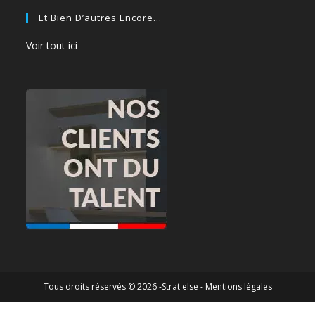
Et Bien D’autres Encore…
Voir tout ici
Tous droits réservés © 2026 -Strat'else -
Mentions légales