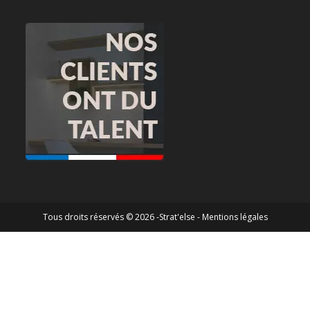
Tous droits réservés © 2026 -Strat'else -
Mentions légales