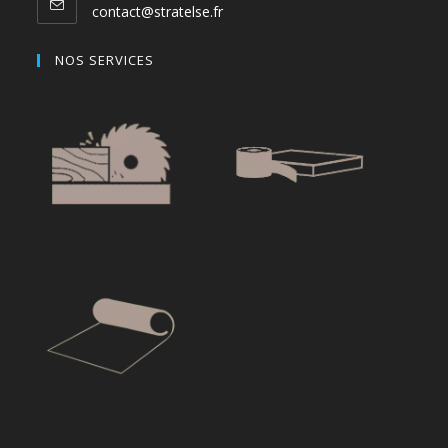
contact@stratelse.fr
NOS SERVICES