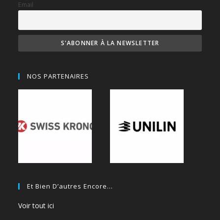
Email
NOS PARTENAIRES
Et Bien D’autres Encore…
Voir tout ici