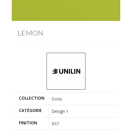
LEMON
COLLECTION
Evola
CATÉGORIE
Design 1
FINITION
BST