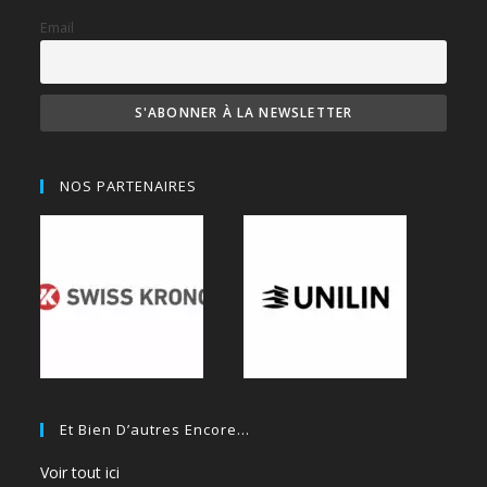
Email
NOS PARTENAIRES
Et Bien D’autres Encore…
Voir tout ici