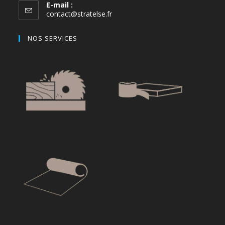
E-mail :
contact@stratelse.fr
NOS SERVICES