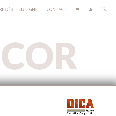
RE DÉBIT EN LIGNE
CONTACT
ÉCOR