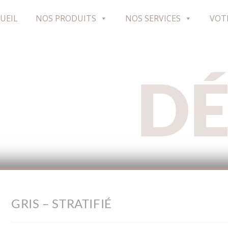
UEIL
NOS PRODUITS
NOS SERVICES
VOT
D
GRIS – STRATIFIÉ