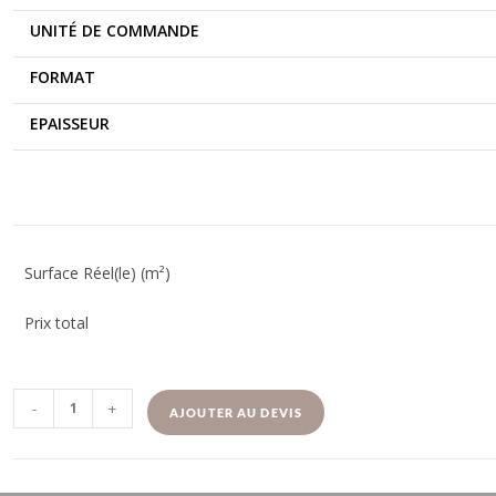
UNITÉ DE COMMANDE
FORMAT
EPAISSEUR
Surface Réel(le) (m²)
Prix total
-
+
AJOUTER AU DEVIS