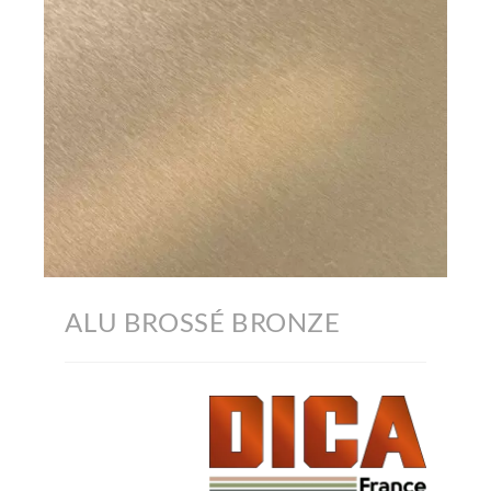
ALU BROSSÉ BRONZE