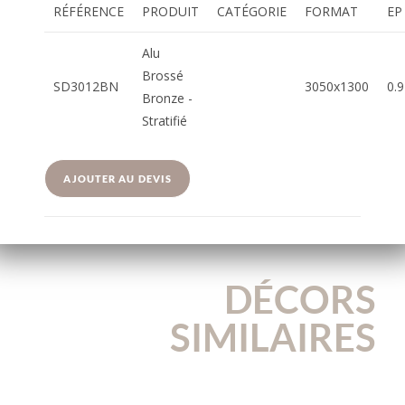
RÉFÉRENCE
PRODUIT
CATÉGORIE
FORMAT
EP
Alu
Brossé
SD3012BN
3050x1300
0.9
Bronze -
Stratifié
AJOUTER AU DEVIS
DÉCORS
SIMILAIRES