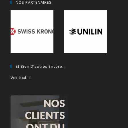
NOS PARTENAIRES
Et Bien D’autres Encore…
Voir tout ici