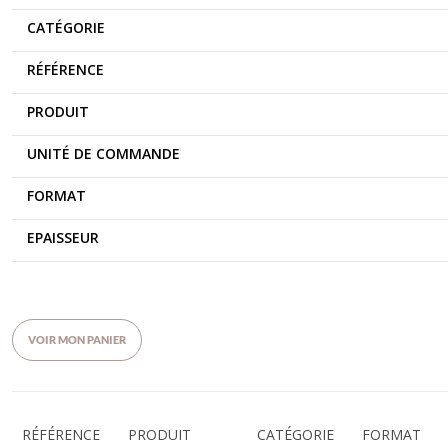
CATÉGORIE
RÉFÉRENCE
PRODUIT
UNITÉ DE COMMANDE
FORMAT
EPAISSEUR
VOIR MON PANIER
RÉFÉRENCE
PRODUIT
CATÉGORIE
FORMAT