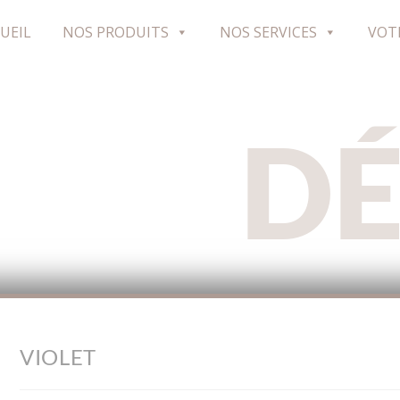
UEIL
NOS PRODUITS
NOS SERVICES
VOT
D
VIOLET