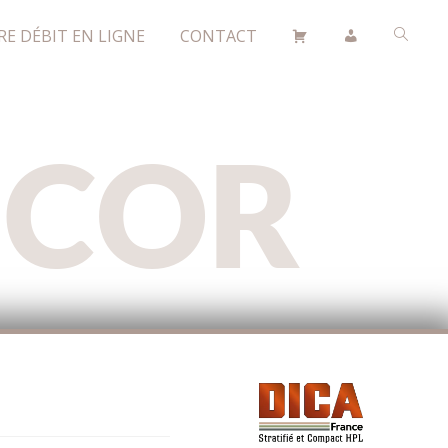
RE DÉBIT EN LIGNE
CONTACT
ÉCOR