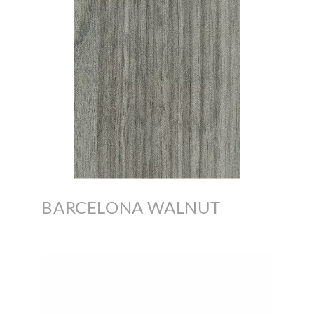
BARCELONA WALNUT