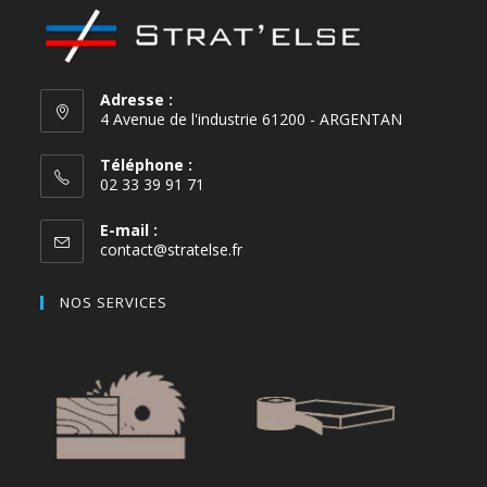
Adresse :
4 Avenue de l'industrie 61200 - ARGENTAN
Téléphone :
02 33 39 91 71
E-mail :
contact@stratelse.fr
NOS SERVICES