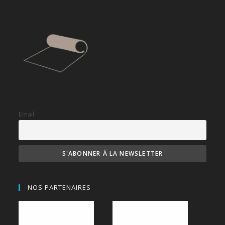
Email
NOS PARTENAIRES