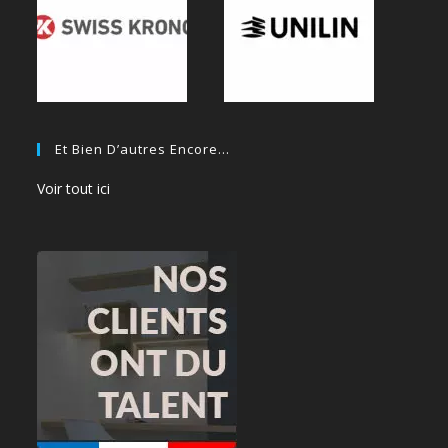
Et Bien D’autres Encore…
Voir tout ici