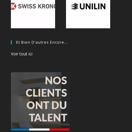
Et Bien D’autres Encore…
Voir tout ici