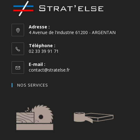
Adresse :
4 Avenue de l'industrie 61200 - ARGENTAN
Téléphone :
02 33 39 91 71
E-mail :
contact@stratelse.fr
NOS SERVICES