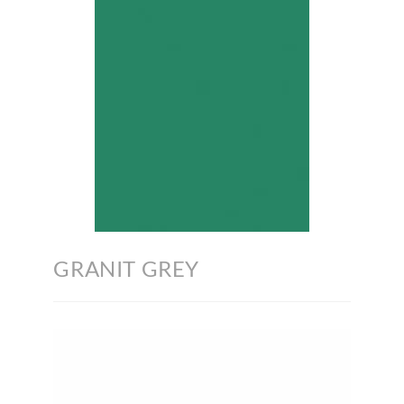
GRANIT GREY