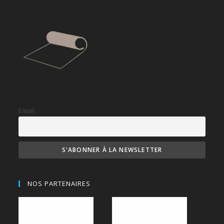
Email
NOS PARTENAIRES