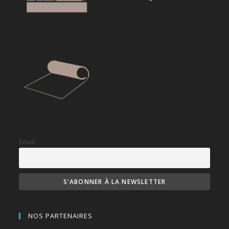
Email
NOS PARTENAIRES