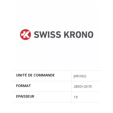
UNITÉ DE COMMANDE
pièce(s)
FORMAT
2800×2070
EPAISSEUR
19