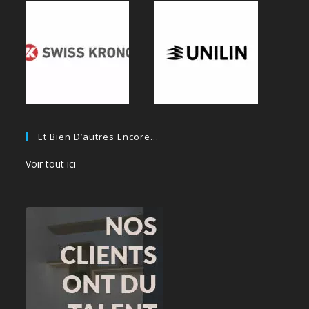
Et Bien D’autres Encore…
Voir tout ici