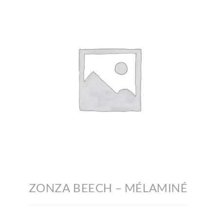
ZONZA BEECH – MÉLAMINÉ