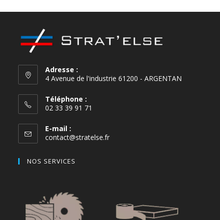
Adresse :
4 Avenue de l'industrie 61200 - ARGENTAN
Téléphone :
02 33 39 91 71
E-mail :
contact@stratelse.fr
NOS SERVICES