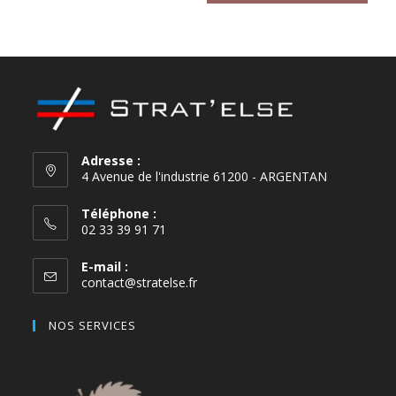
Terracotta Red
Adresse :
4 Avenue de l'industrie 61200 - ARGENTAN
Téléphone :
02 33 39 91 71
E-mail :
contact@stratelse.fr
NOS SERVICES