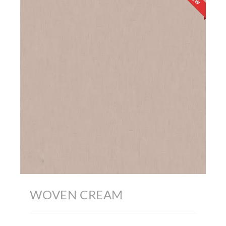
WOVEN CREAM