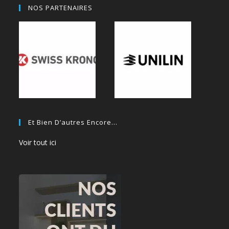
NOS PARTENAIRES
Et Bien D’autres Encore…
Voir tout ici