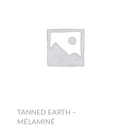
TANNED EARTH –
MÉLAMINÉ