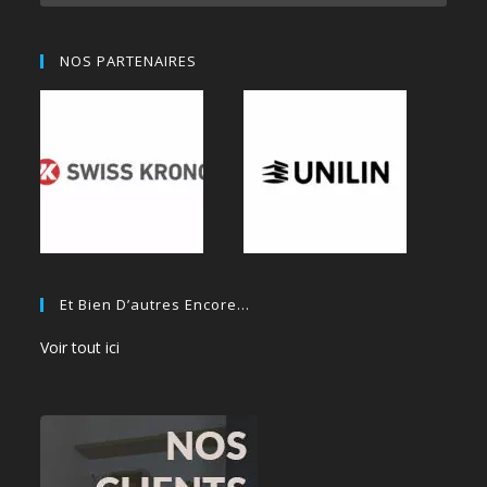
NOS PARTENAIRES
Et Bien D’autres Encore…
Voir tout ici