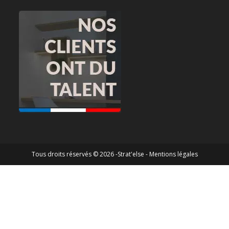
Tous droits réservés © 2026 -Strat'else -
Mentions légales