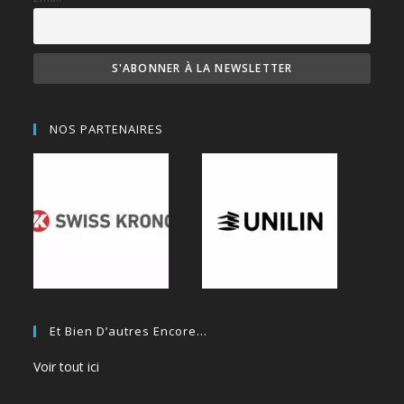
NOS PARTENAIRES
Et Bien D’autres Encore…
Voir tout ici