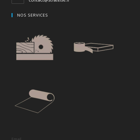
NOS SERVICES
Email