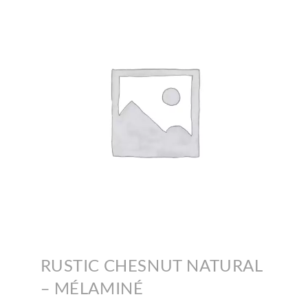
RUSTIC CHESNUT NATURAL
– MÉLAMINÉ