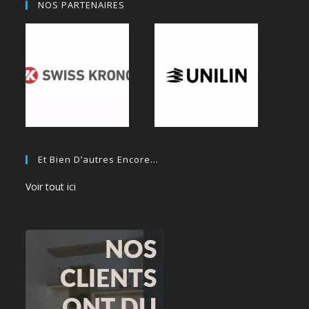
NOS PARTENAIRES
Et Bien D’autres Encore…
Voir tout ici