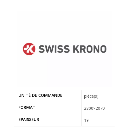
UNITÉ DE COMMANDE
pièce(s)
FORMAT
2800×2070
EPAISSEUR
19