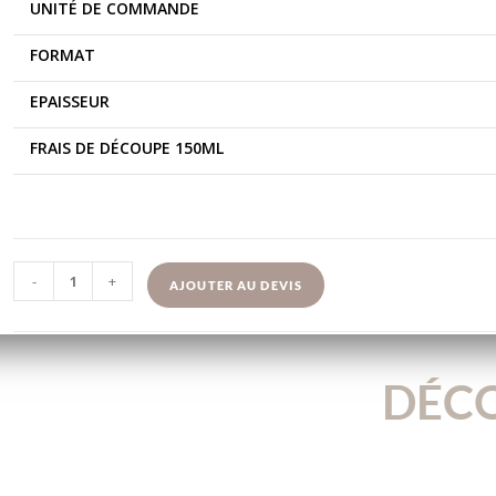
UNITÉ DE COMMANDE
FORMAT
EPAISSEUR
FRAIS DE DÉCOUPE 150ML
-
+
AJOUTER AU DEVIS
DÉCO