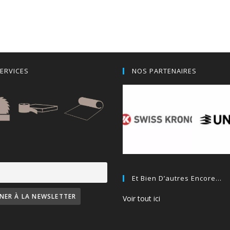
ERVICES
NOS PARTENAIRES
Et Bien D’autres Encore…
Voir tout ici