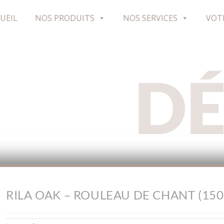
UEIL
NOS PRODUITS
NOS SERVICES
VOT
D
RILA OAK – ROULEAU DE CHANT (150