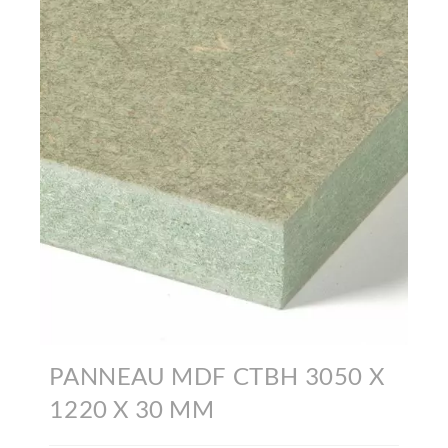
PANNEAU MDF CTBH 3050 X
1220 X 30 MM