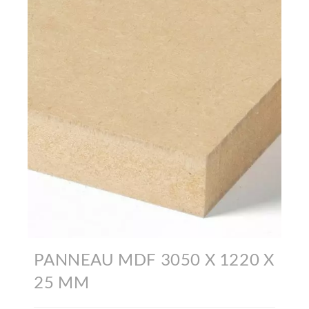
PANNEAU MDF 3050 X 1220 X
25 MM