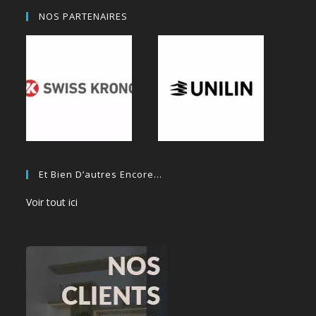
NOS PARTENAIRES
Et Bien D’autres Encore…
Voir tout ici