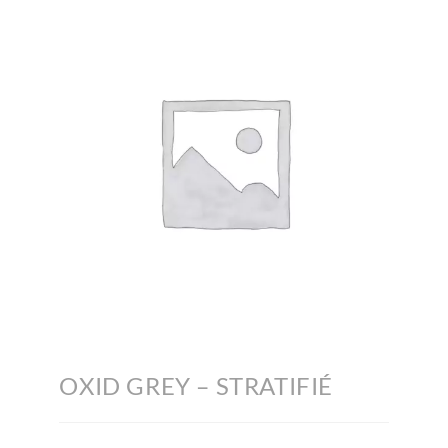
OXID GREY – STRATIFIÉ