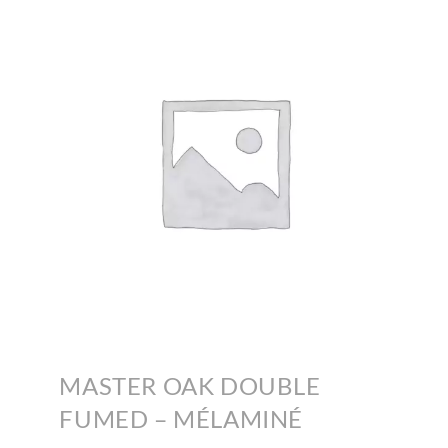
MASTER OAK DOUBLE
FUMED – MÉLAMINÉ