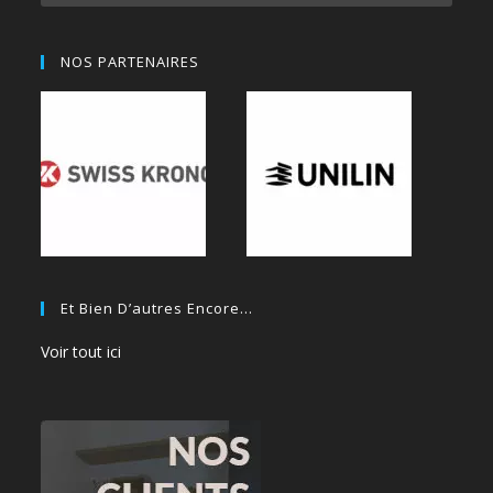
NOS PARTENAIRES
Et Bien D’autres Encore…
Voir tout ici