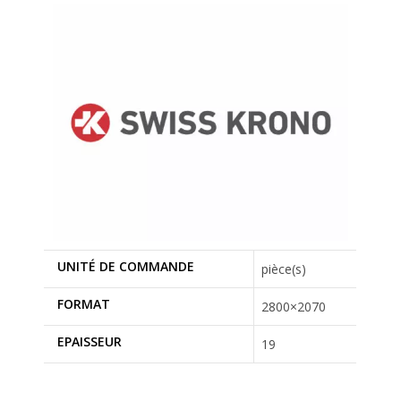
UNITÉ DE COMMANDE
pièce(s)
FORMAT
2800×2070
EPAISSEUR
19