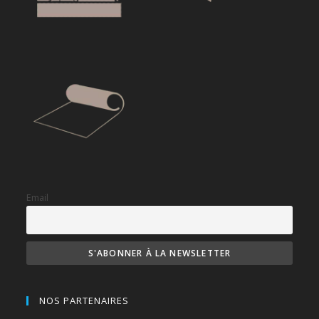
Email
NOS PARTENAIRES