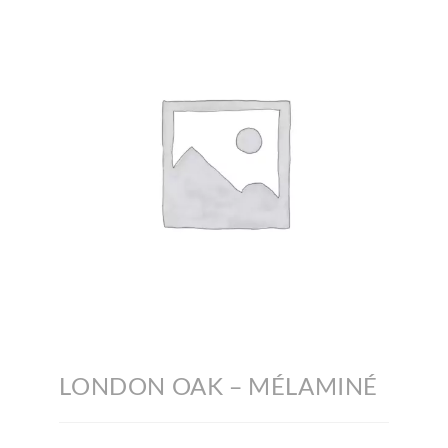
LONDON OAK – MÉLAMINÉ