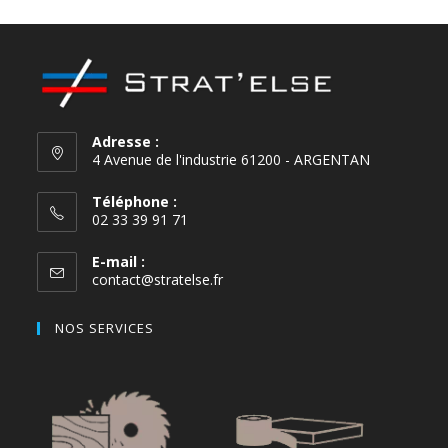
Adresse :
4 Avenue de l'industrie 61200 - ARGENTAN
Téléphone :
02 33 39 91 71
E-mail :
contact@stratelse.fr
NOS SERVICES