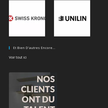
Et Bien D’autres Encore…
Voir tout ici