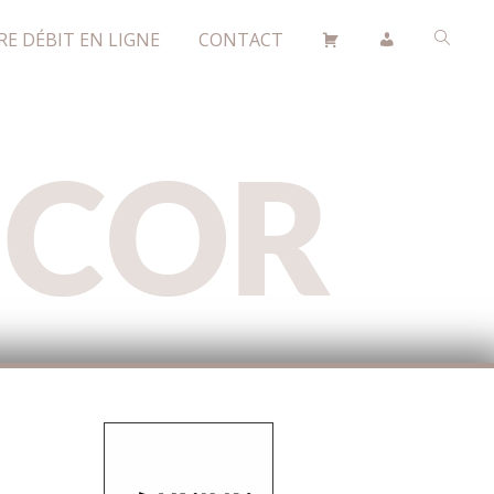
RE DÉBIT EN LIGNE
CONTACT
ÉCOR