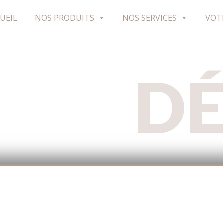
UEIL
NOS PRODUITS
NOS SERVICES
VOT
D