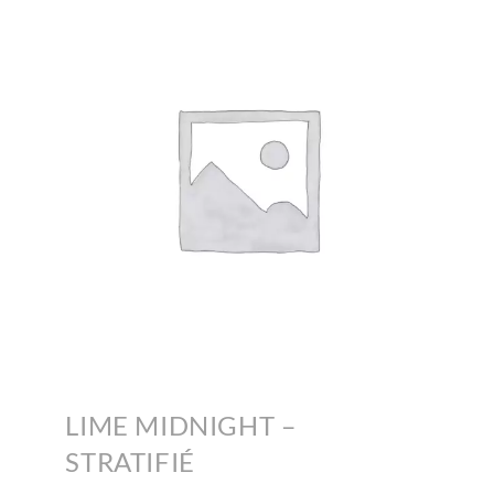
LIME MIDNIGHT –
STRATIFIÉ