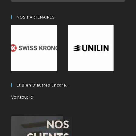
NOS PARTENAIRES
Et Bien D’autres Encore…
Voir tout ici