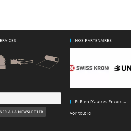
ERVICES
NOS PARTENAIRES
Et Bien D’autres Encore…
Voir tout ici