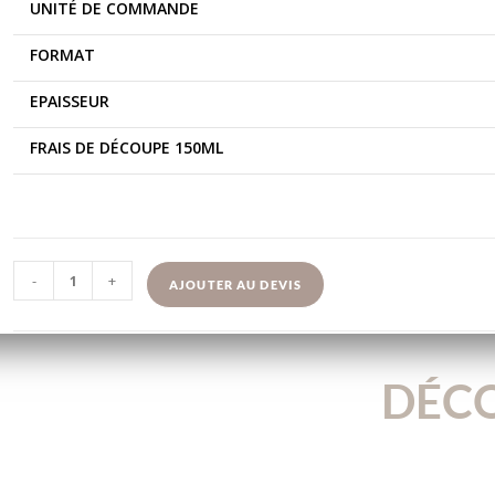
UNITÉ DE COMMANDE
FORMAT
EPAISSEUR
FRAIS DE DÉCOUPE 150ML
-
+
AJOUTER AU DEVIS
DÉCO