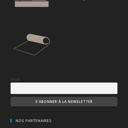
Email
NOS PARTENAIRES