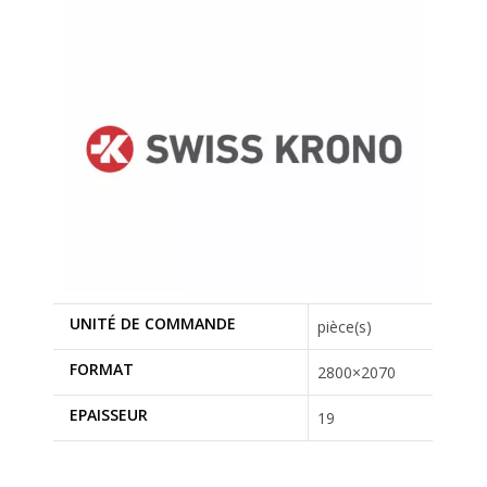
UNITÉ DE COMMANDE
pièce(s)
FORMAT
2800×2070
EPAISSEUR
19