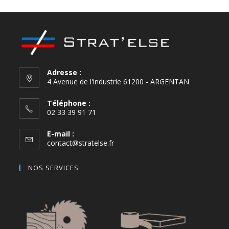
Adresse :
4 Avenue de l'industrie 61200 - ARGENTAN
Téléphone :
02 33 39 91 71
E-mail :
contact@stratelse.fr
NOS SERVICES