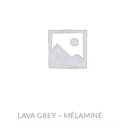
LAVA GREY – MÉLAMINÉ