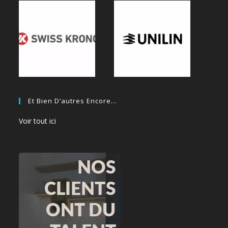
Et Bien D’autres Encore…
Voir tout ici