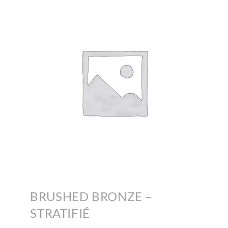
BRUSHED BRONZE –
STRATIFIÉ