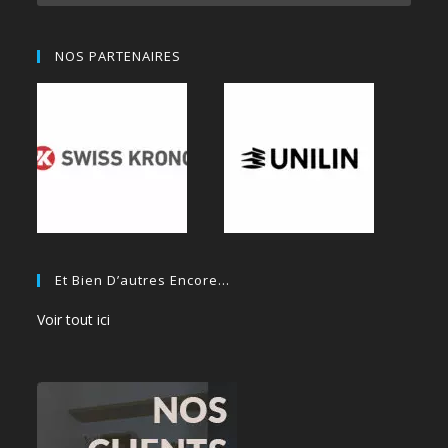
NOS PARTENAIRES
Et Bien D’autres Encore…
Voir tout ici