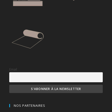
Email
NOS PARTENAIRES