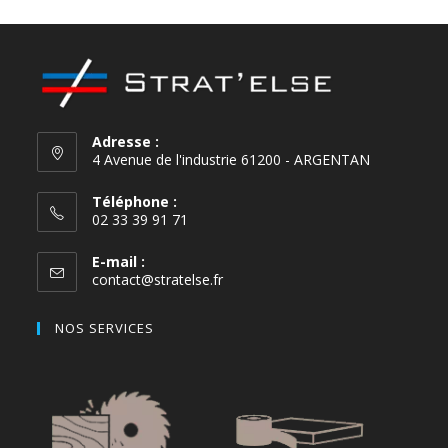
Adresse :
4 Avenue de l'industrie 61200 - ARGENTAN
Téléphone :
02 33 39 91 71
E-mail :
contact@stratelse.fr
NOS SERVICES