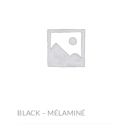
BLACK – MÉLAMINÉ