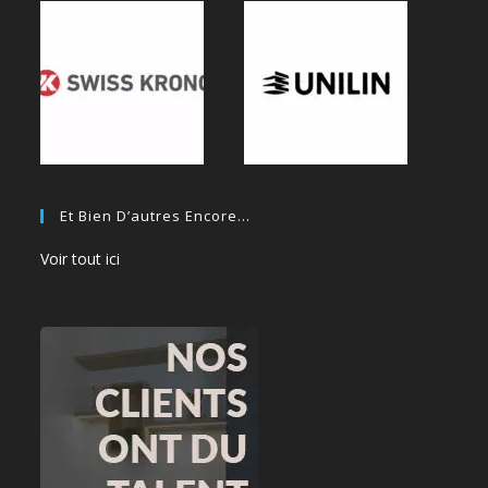
Et Bien D’autres Encore…
Voir tout ici