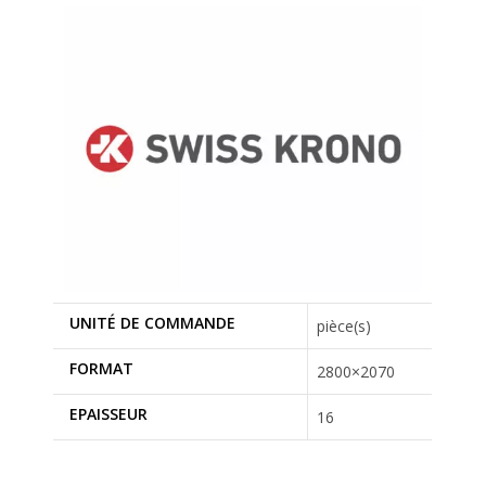
UNITÉ DE COMMANDE
pièce(s)
FORMAT
2800×2070
EPAISSEUR
16