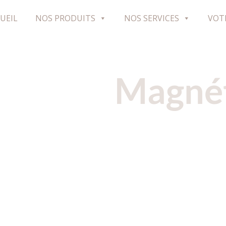
UEIL
NOS PRODUITS
NOS SERVICES
VOT
Magné