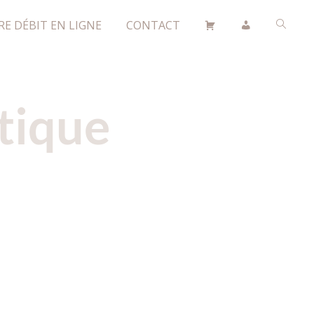
RE DÉBIT EN LIGNE
CONTACT
tique