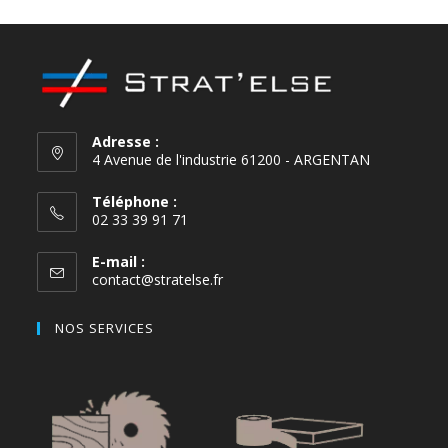
Adresse :
4 Avenue de l'industrie 61200 - ARGENTAN
Téléphone :
02 33 39 91 71
E-mail :
contact@stratelse.fr
NOS SERVICES