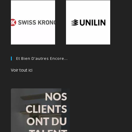
Et Bien D’autres Encore…
Voir tout ici