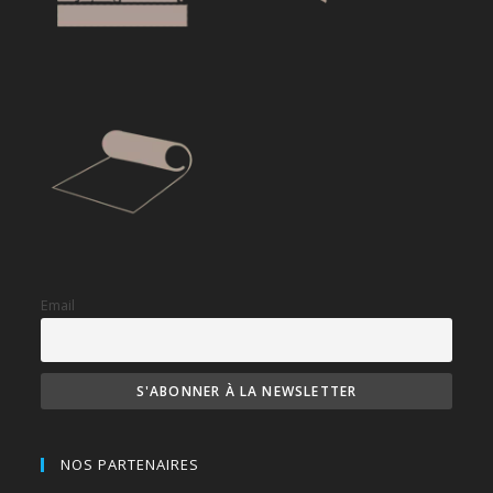
Email
NOS PARTENAIRES