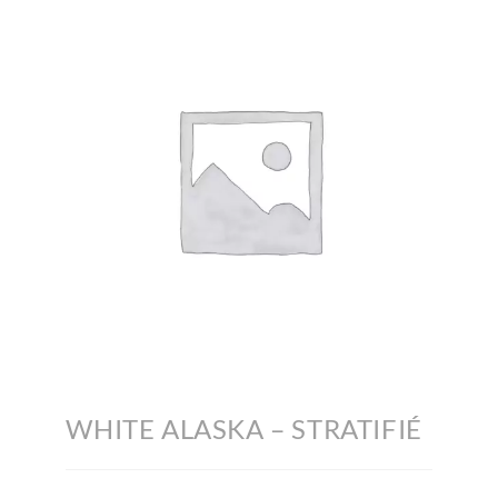
WHITE ALASKA – STRATIFIÉ