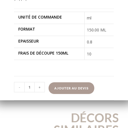
UNITÉ DE COMMANDE
ml
FORMAT
150.00 ML
EPAISSEUR
0.8
FRAIS DE DÉCOUPE 150ML
10
-
+
AJOUTER AU DEVIS
DÉCORS