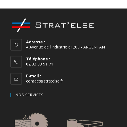
Adresse :
4 Avenue de l'industrie 61200 - ARGENTAN
Téléphone :
02 33 39 91 71
E-mail :
contact@stratelse.fr
NOS SERVICES