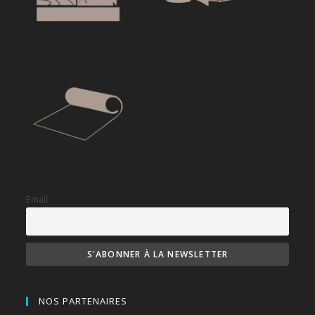
Email
NOS PARTENAIRES