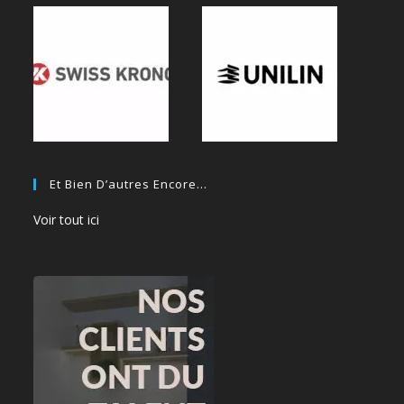
Et Bien D’autres Encore…
Voir tout ici