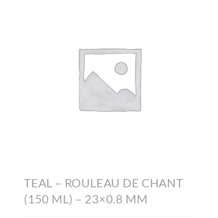
TEAL – ROULEAU DE CHANT
(150 ML) – 23×0.8 MM