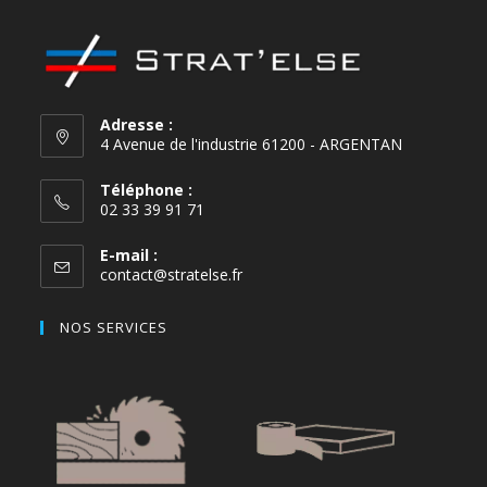
Adresse :
4 Avenue de l'industrie 61200 - ARGENTAN
Téléphone :
02 33 39 91 71
E-mail :
contact@stratelse.fr
NOS SERVICES