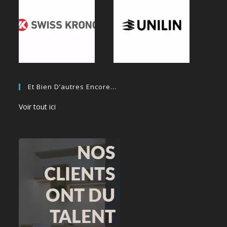
Et Bien D’autres Encore…
Voir tout ici