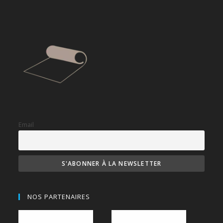
Email
NOS PARTENAIRES