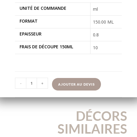
UNITÉ DE COMMANDE
ml
FORMAT
150.00 ML
EPAISSEUR
0.8
FRAIS DE DÉCOUPE 150ML
10
-
+
AJOUTER AU DEVIS
DÉCORS
SIMILAIRES