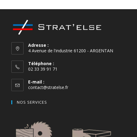
Adresse :
4 Avenue de l'industrie 61200 - ARGENTAN
Téléphone :
02 33 39 91 71
E-mail :
contact@stratelse.fr
NOS SERVICES