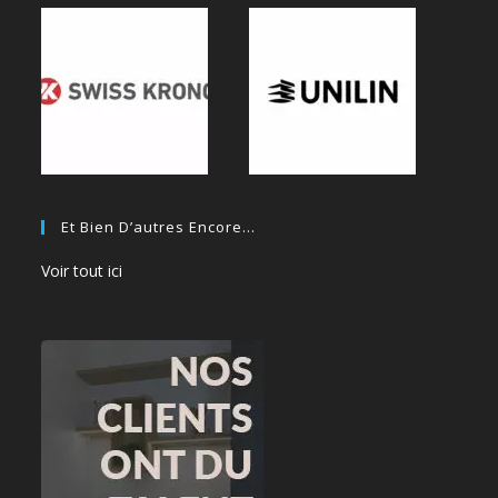
Et Bien D’autres Encore…
Voir tout ici