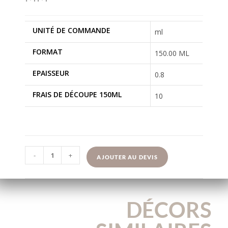
UNITÉ DE COMMANDE
ml
FORMAT
150.00 ML
EPAISSEUR
0.8
FRAIS DE DÉCOUPE 150ML
10
-
+
AJOUTER AU DEVIS
DÉCORS