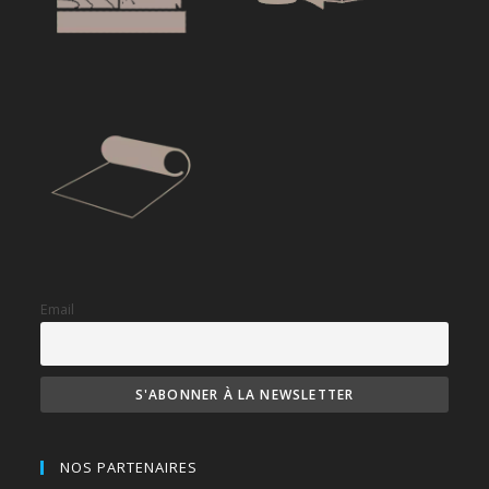
Email
NOS PARTENAIRES