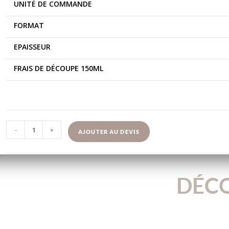
UNITÉ DE COMMANDE
FORMAT
EPAISSEUR
FRAIS DE DÉCOUPE 150ML
-
+
AJOUTER AU DEVIS
DÉCO