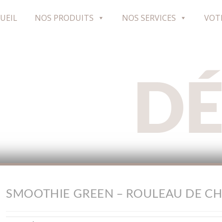
UEIL
NOS PRODUITS
NOS SERVICES
VOT
D
SMOOTHIE GREEN – ROULEAU DE CHA