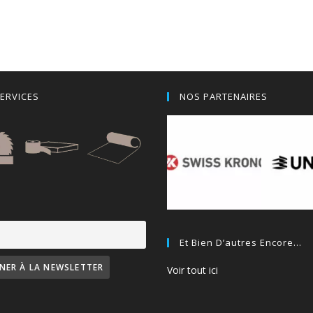
ERVICES
NOS PARTENAIRES
Et Bien D’autres Encore…
Voir tout ici