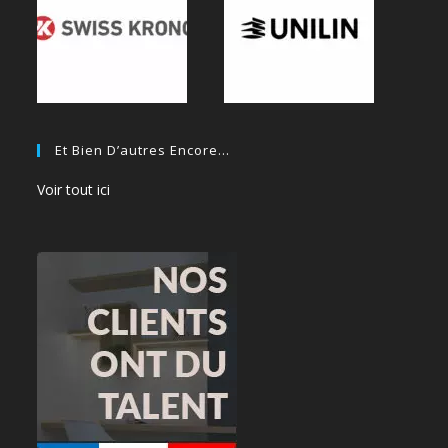
Et Bien D’autres Encore…
Voir tout ici