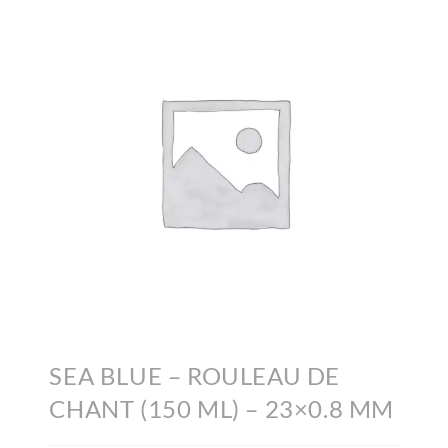
SEA BLUE – ROULEAU DE
CHANT (150 ML) – 23×0.8 MM