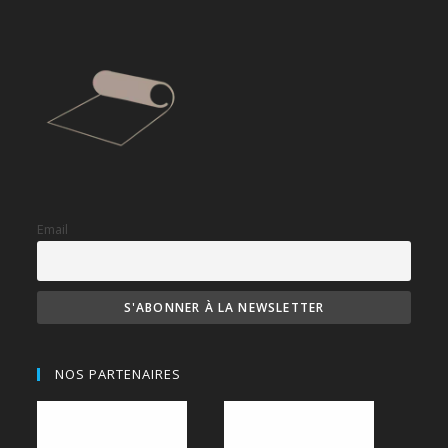
Email
NOS PARTENAIRES