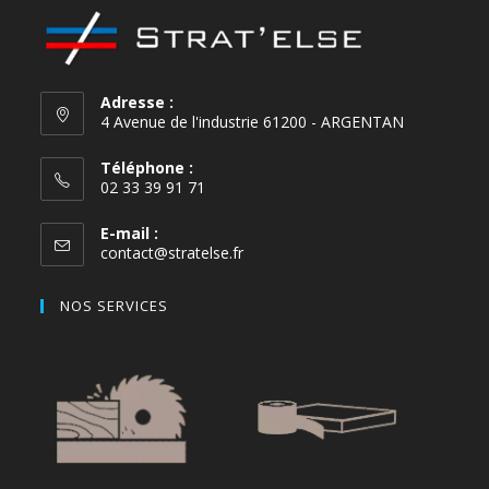
Adresse :
4 Avenue de l'industrie 61200 - ARGENTAN
Téléphone :
02 33 39 91 71
E-mail :
contact@stratelse.fr
NOS SERVICES