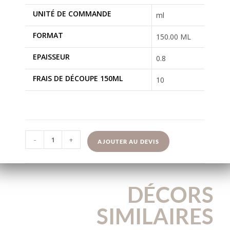
UNITÉ DE COMMANDE
ml
FORMAT
150.00 ML
EPAISSEUR
0.8
FRAIS DE DÉCOUPE 150ML
10
-
+
AJOUTER AU DEVIS
DÉCORS
SIMILAIRES