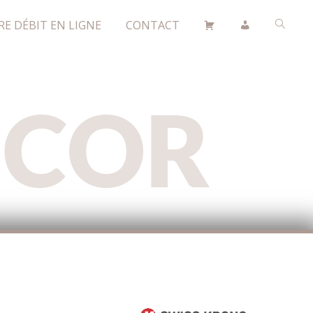
RE DÉBIT EN LIGNE
CONTACT
ÉCOR