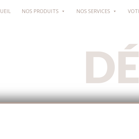
UEIL
NOS PRODUITS
NOS SERVICES
VOT
D