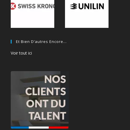
Et Bien D’autres Encore…
Voir tout ici