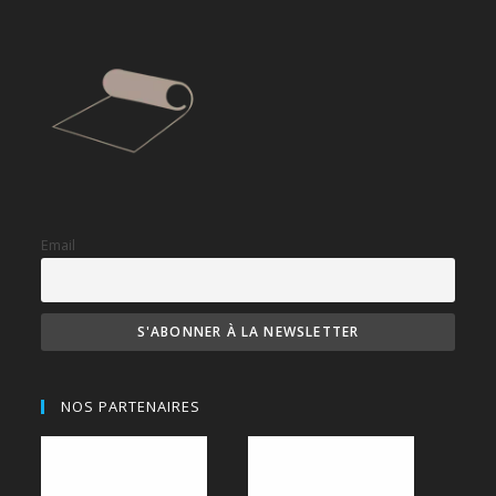
Email
NOS PARTENAIRES