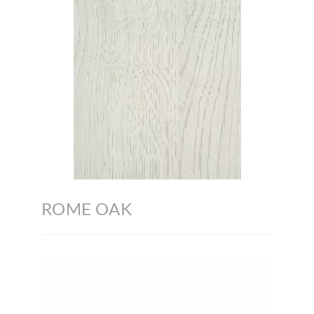
ROME OAK