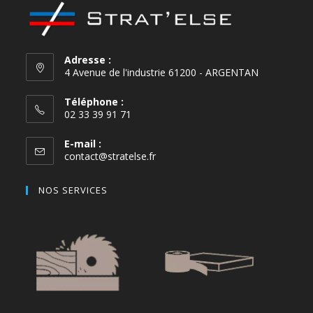
Adresse :
4 Avenue de l'industrie 61200 - ARGENTAN
Téléphone :
02 33 39 91 71
E-mail :
contact@stratelse.fr
NOS SERVICES