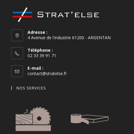
Adresse :
4 Avenue de l'industrie 61200 - ARGENTAN
Téléphone :
02 33 39 91 71
E-mail :
contact@stratelse.fr
NOS SERVICES