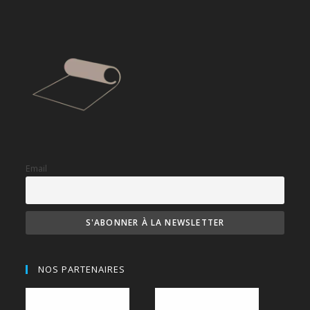
Email
NOS PARTENAIRES