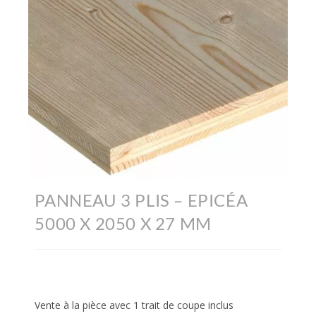
PANNEAU 3 PLIS – EPICÉA
5000 X 2050 X 27 MM
Vente à la pièce avec 1 trait de coupe inclus