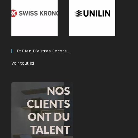
Et Bien D’autres Encore…
Voir tout ici