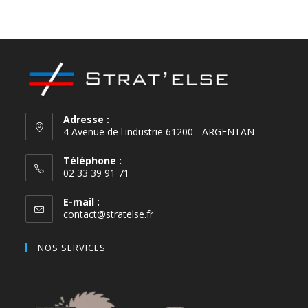
Red
Adresse :
4 Avenue de l'industrie 61200 - ARGENTAN
Téléphone :
02 33 39 91 71
E-mail :
contact@stratelse.fr
NOS SERVICES