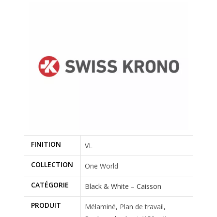
FINITION
VL
COLLECTION
One World
CATÉGORIE
Black & White – Caisson
PRODUIT
Mélaminé, Plan de travail,