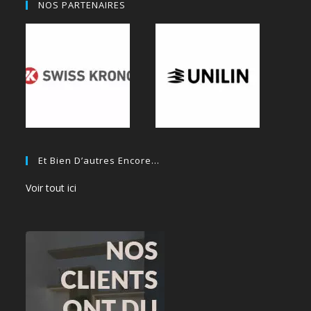
NOS PARTENAIRES
Et Bien D’autres Encore…
Voir tout ici