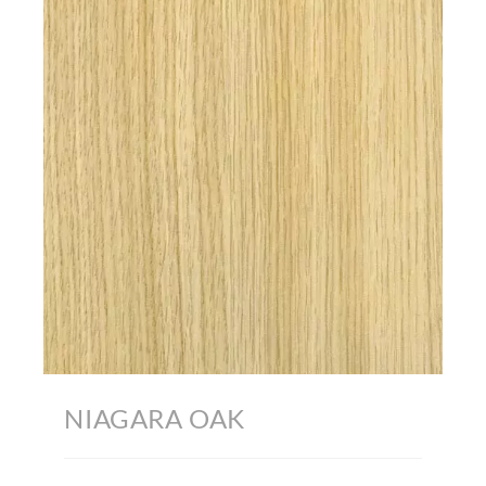
NIAGARA OAK