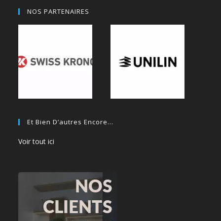
NOS PARTENAIRES
Et Bien D’autres Encore…
Voir tout ici