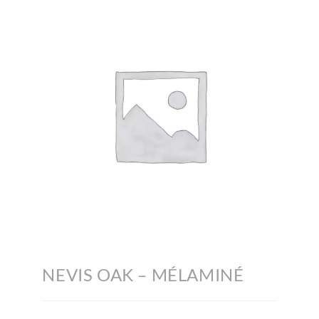
NEVIS OAK – MÉLAMINÉ