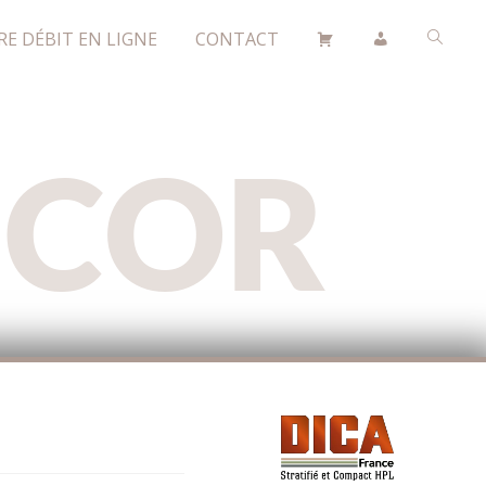
RE DÉBIT EN LIGNE
CONTACT
ÉCOR