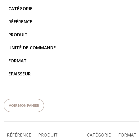
CATÉGORIE
RÉFÉRENCE
PRODUIT
UNITÉ DE COMMANDE
FORMAT
EPAISSEUR
VOIR MON PANIER
RÉFÉRENCE
PRODUIT
CATÉGORIE
FORMAT