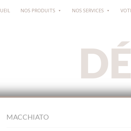
UEIL
NOS PRODUITS
NOS SERVICES
VOT
D
MACCHIATO