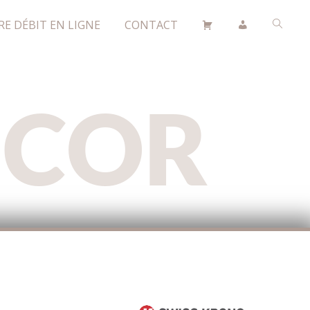
RE DÉBIT EN LIGNE
CONTACT
ÉCOR