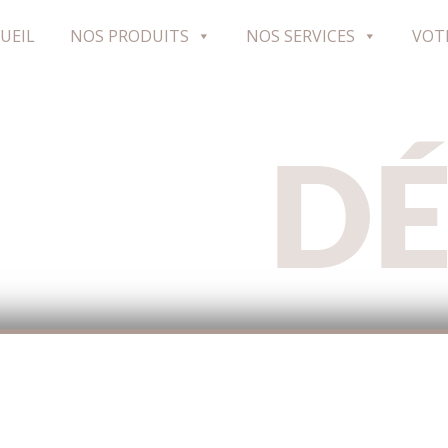
UEIL
NOS PRODUITS
NOS SERVICES
VOT
D