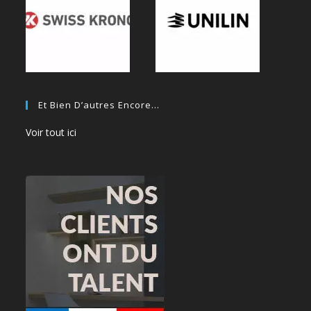
Et Bien D’autres Encore…
Voir tout ici