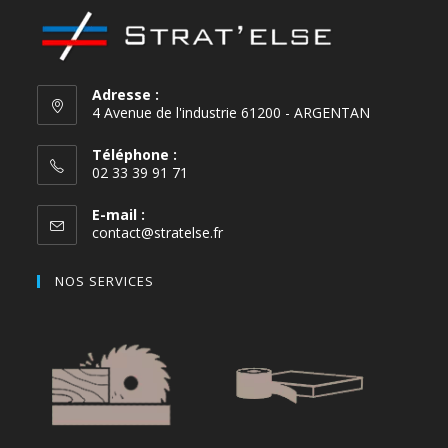
Adresse :
4 Avenue de l'industrie 61200 - ARGENTAN
Téléphone :
02 33 39 91 71
E-mail :
contact@stratelse.fr
NOS SERVICES