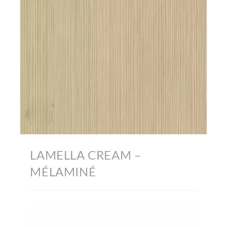
LAMELLA CREAM –
MÉLAMINÉ