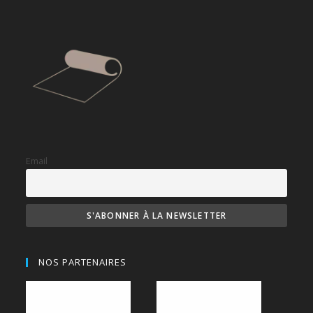
Email
NOS PARTENAIRES