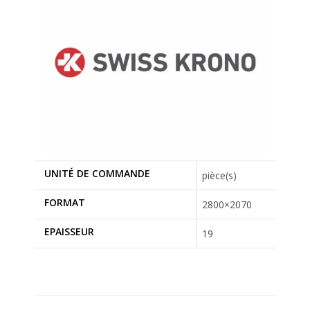
UNITÉ DE COMMANDE
pièce(s)
FORMAT
2800×2070
EPAISSEUR
19