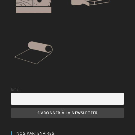
Email
NOS PARTENAIRES