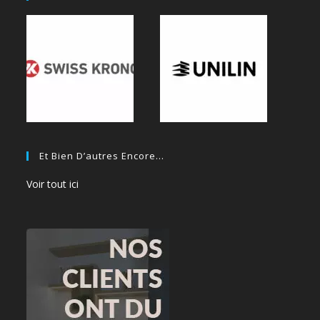
Et Bien D’autres Encore…
Voir tout ici