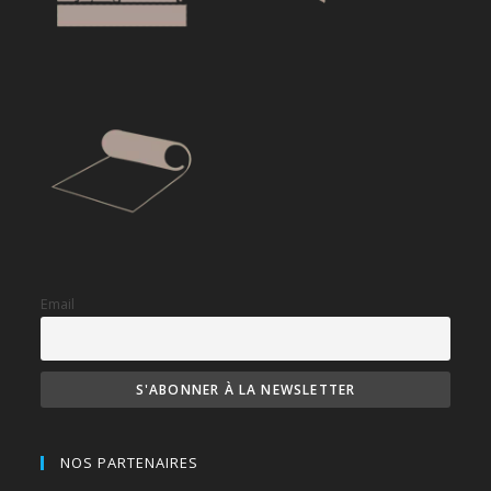
Email
NOS PARTENAIRES