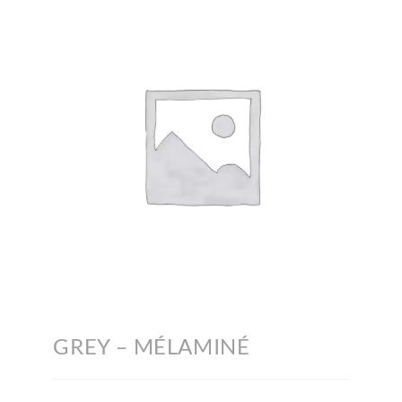
GREY – MÉLAMINÉ