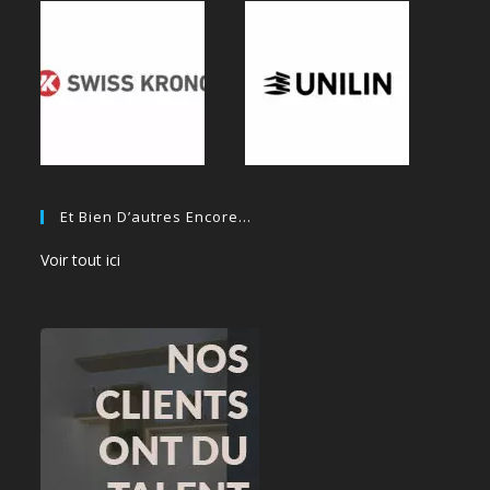
Et Bien D’autres Encore…
Voir tout ici