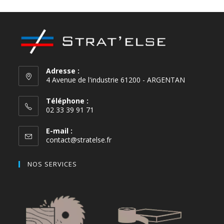
Adresse :
4 Avenue de l'industrie 61200 - ARGENTAN
Téléphone :
02 33 39 91 71
E-mail :
contact@stratelse.fr
NOS SERVICES