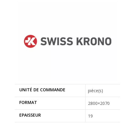
UNITÉ DE COMMANDE
pièce(s)
FORMAT
2800×2070
EPAISSEUR
19