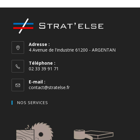
Adresse :
4 Avenue de l'industrie 61200 - ARGENTAN
Téléphone :
02 33 39 91 71
E-mail :
contact@stratelse.fr
NOS SERVICES