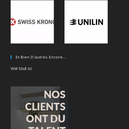
Et Bien D’autres Encore…
Voir tout ici