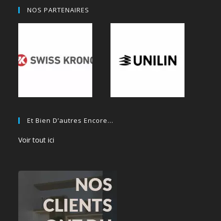
NOS PARTENAIRES
Et Bien D’autres Encore…
Voir tout ici