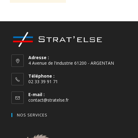
Vanilla
Adresse :
4 Avenue de l'industrie 61200 - ARGENTAN
Téléphone :
02 33 39 91 71
E-mail :
contact@stratelse.fr
NOS SERVICES