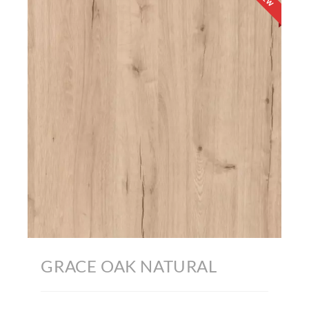
GRACE OAK NATURAL