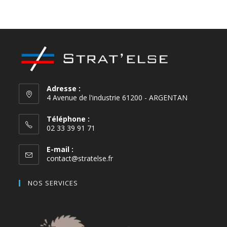
Anthracite
Adresse :
4 Avenue de l'industrie 61200 - ARGENTAN
Téléphone :
02 33 39 91 71
E-mail :
contact@stratelse.fr
NOS SERVICES