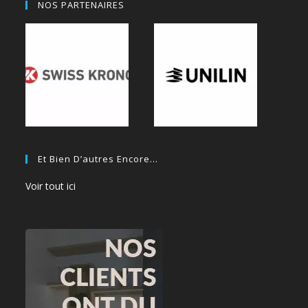
NOS PARTENAIRES
Et Bien D’autres Encore…
Voir tout ici