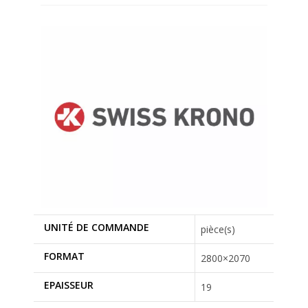
UNITÉ DE COMMANDE
pièce(s)
FORMAT
2800×2070
EPAISSEUR
19