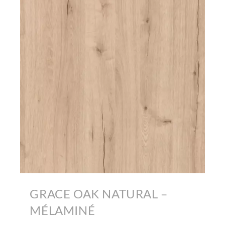
GRACE OAK NATURAL –
MÉLAMINÉ