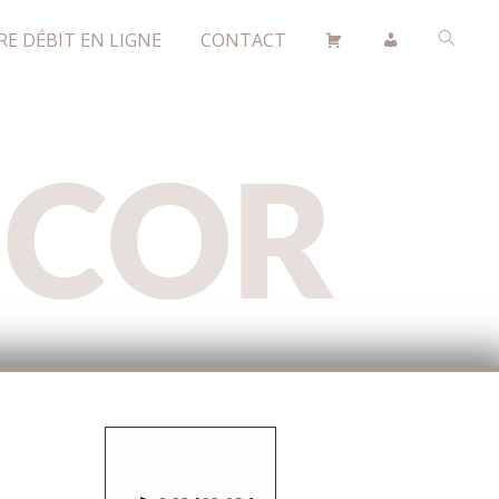
RE DÉBIT EN LIGNE
CONTACT
ÉCOR