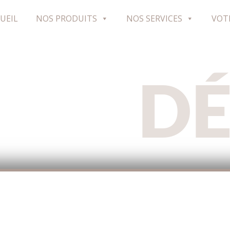
UEIL
NOS PRODUITS
NOS SERVICES
VOT
D