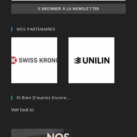
NOS PARTENAIRES
Et Bien D’autres Encore…
Voir tout ici