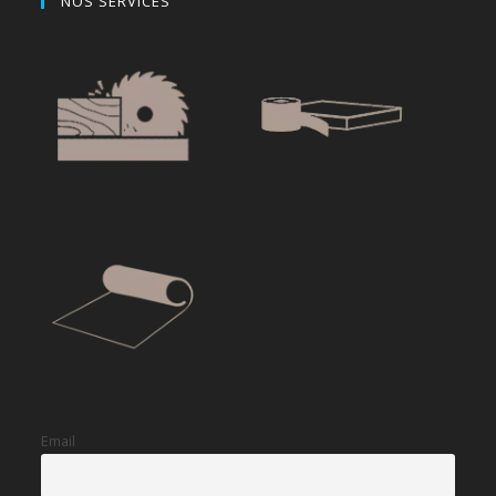
NOS SERVICES
Email