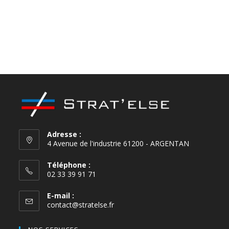
Adresse :
4 Avenue de l'industrie 61200 - ARGENTAN
Téléphone :
02 33 39 91 71
E-mail :
contact@stratelse.fr