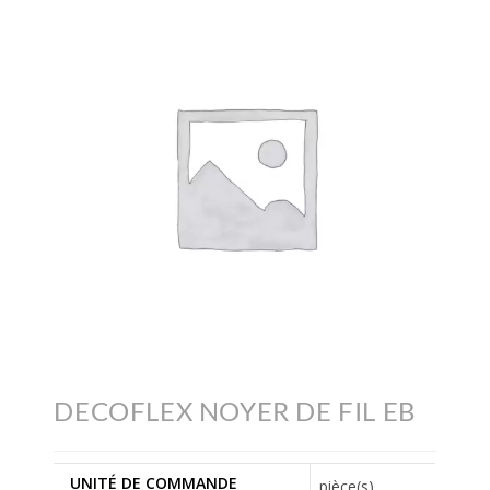
DECOFLEX NOYER DE FIL EB
UNITÉ DE COMMANDE
pièce(s)