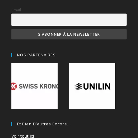
Email
NOS PARTENAIRES
Et Bien D’autres Encore…
Voir tout ici