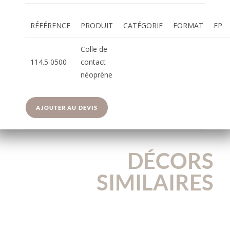
RÉFÉRENCE
PRODUIT
CATÉGORIE
FORMAT
EP
Colle de
114.5 0500
contact
néoprène
AJOUTER AU DEVIS
DÉCORS
SIMILAIRES