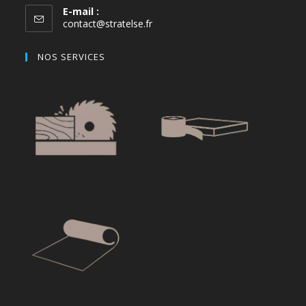
E-mail :
contact@stratelse.fr
NOS SERVICES