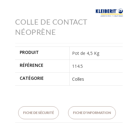
COLLE DE CONTACT
NÉOPRÈNE
PRODUIT
Pot de 4,5 Kg
RÉFÉRENCE
114.5
CATÉGORIE
Colles
FICHE DE SÉCURITÉ
FICHE D’INFORMATION