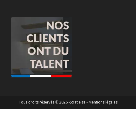
Tous droits réservés © 2026 -Strat'else -
Mentions légales