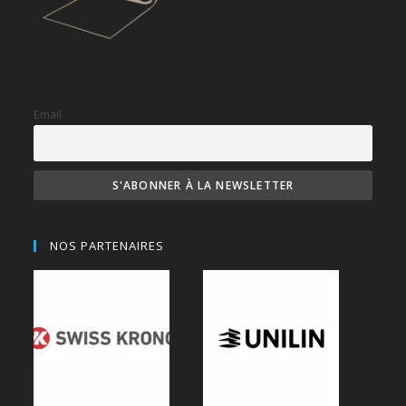
Email
NOS PARTENAIRES