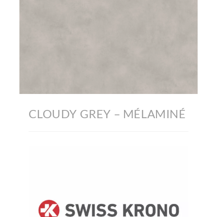
CLOUDY GREY – MÉLAMINÉ