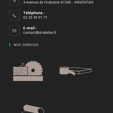
4 Avenue de l'industrie 61200 - ARGENTAN
Téléphone :
02 33 39 91 71
E-mail :
contact@stratelse.fr
NOS SERVICES